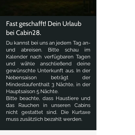
Fast geschafft! Dein Urlaub
bei Cabin28.
Du kannst bei uns an jedem Tag an-
und abreisen. Bitte schau im
Kalender nach verfügbaren Tagen
und wähle anschließend deine
gewünschte Unterkunft aus. In der
Nebensaison beträgt der
Mindestaufenthalt 3 Nächte, in der
Hauptsaison 5 Nächte.
Bitte beachte, dass Haustiere und
das Rauchen in unseren Cabins
nicht gestattet sind. Die Kurtaxe
muss zusätzlich bezahlt werden.